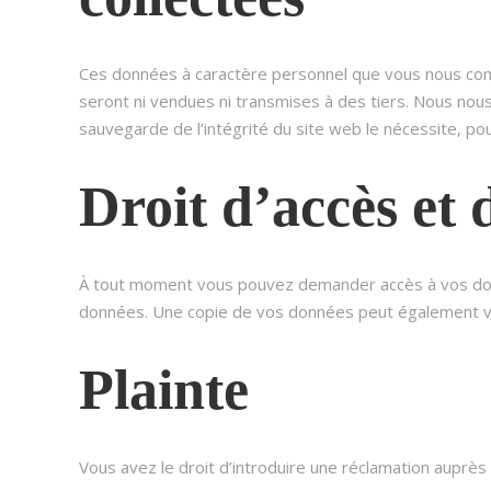
Ces données à caractère personnel que vous nous comm
seront ni vendues ni transmises à des tiers. Nous nous r
sauvegarde de l’intégrité du site web le nécessite, po
Droit d’accès et 
À tout moment vous pouvez demander accès à vos donné
données. Une copie de vos données peut également vo
Plainte
Vous avez le droit d’introduire une réclamation auprè