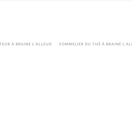
TEUR À BRAINE L’ALLEUD
SOMMELIER DU THÉ À BRAINE L’A