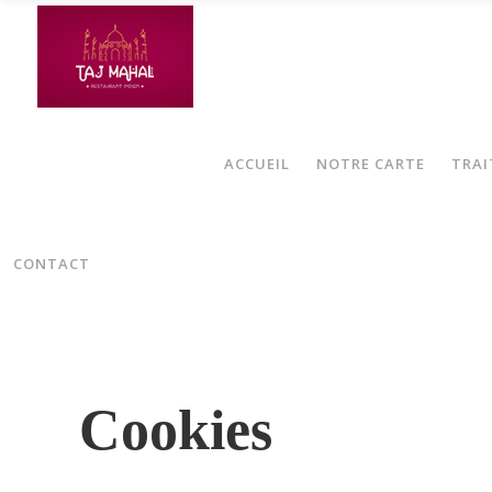
ACCUEIL
NOTRE CARTE
TRAI
Politique de confidentialité
CONTACT
Cookies