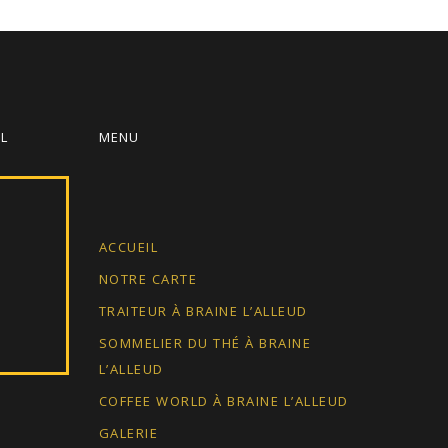
IL
MENU
ACCUEIL
NOTRE CARTE
TRAITEUR À BRAINE L’ALLEUD
SOMMELIER DU THÉ À BRAINE
L’ALLEUD
COFFEE WORLD À BRAINE L’ALLEUD
GALERIE