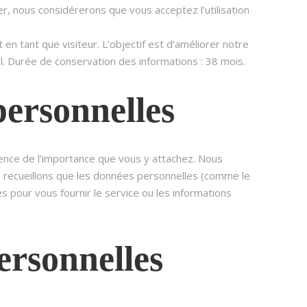
ier, nous considérerons que vous acceptez l’utilisation
en tant que visiteur. L’objectif est d’améliorer notre
l. Durée de conservation des informations : 38 mois.
personnelles
ience de l’importance que vous y attachez. Nous
ne recueillons que les données personnelles (comme le
pour vous fournir le service ou les informations
ersonnelles