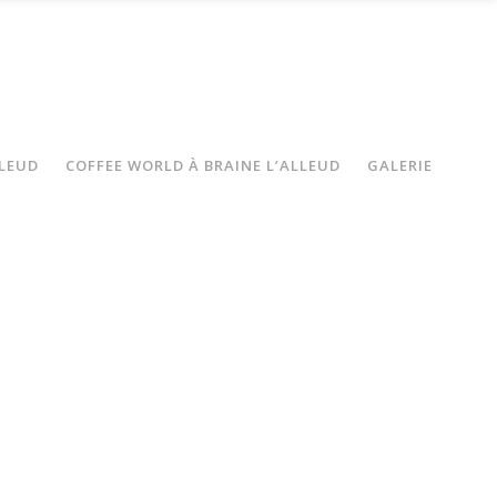
LLEUD
COFFEE WORLD À BRAINE L’ALLEUD
GALERIE